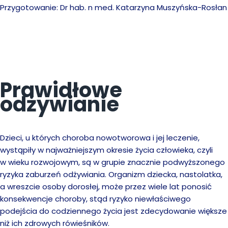
Przygotowanie: Dr hab. n med. Katarzyna Muszyńska-Rosłan
Prawidłowe
odżywianie
Dzieci, u których choroba nowotworowa i jej leczenie,
wystąpiły w najważniejszym okresie życia człowieka, czyli
w wieku rozwojowym, są w grupie znacznie podwyższonego
ryzyka zaburzeń odżywiania. Organizm dziecka, nastolatka,
a wreszcie osoby dorosłej, może przez wiele lat ponosić
konsekwencje choroby, stąd ryzyko niewłaściwego
podejścia do codziennego życia jest zdecydowanie większe
niż ich zdrowych rówieśników.