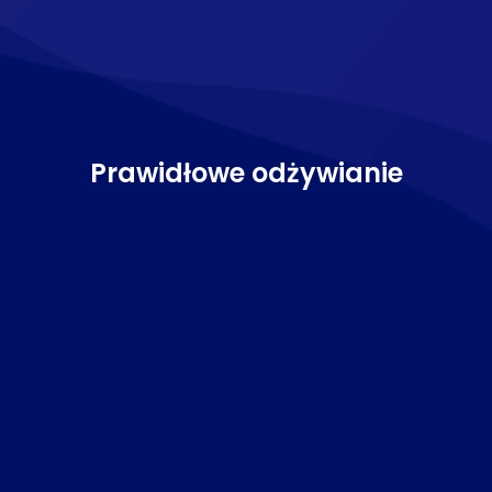
Prawidłowe odżywianie