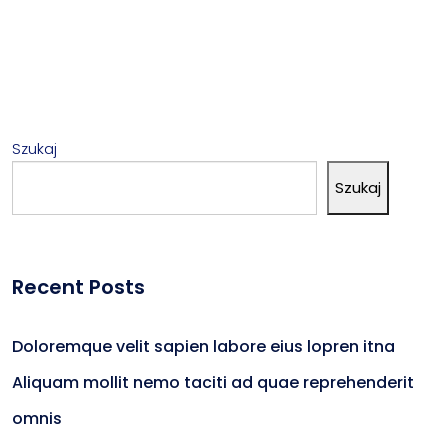
Szukaj
Szukaj
Recent Posts
Doloremque velit sapien labore eius lopren itna
Aliquam mollit nemo taciti ad quae reprehenderit
omnis